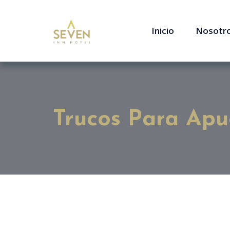
Inicio
Nosotr
Trucos Para Apu