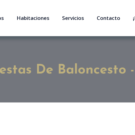
os
Habitaciones
Servicios
Contacto
estas De Baloncesto -