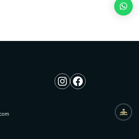
Instagram
Facebook
.com