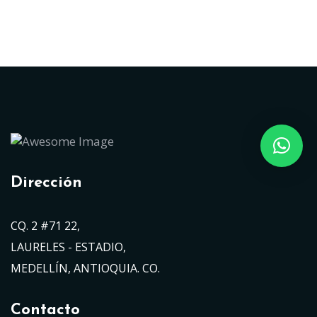
Dirección
CQ. 2 #71 22,
LAURELES - ESTADIO,
MEDELLÍN, ANTIOQUIA. CO.
Contacto