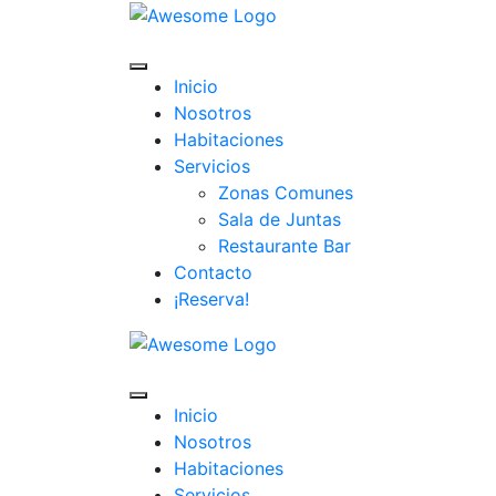
Inicio
Nosotros
Habitaciones
Servicios
Zonas Comunes
Sala de Juntas
Restaurante Bar
Contacto
¡Reserva!
Inicio
Nosotros
Habitaciones
Servicios