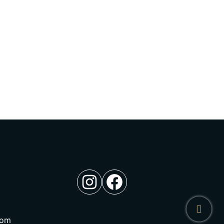
Instagram
Facebook
com