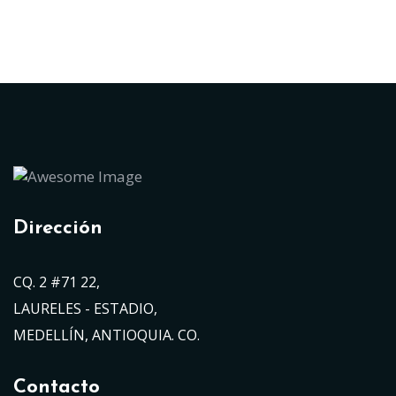
Dirección
CQ. 2 #71 22,
LAURELES - ESTADIO,
MEDELLÍN, ANTIOQUIA. CO.
Contacto