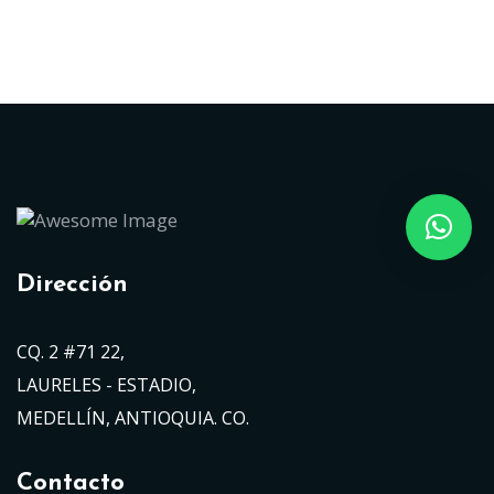
Dirección
CQ. 2 #71 22,
LAURELES - ESTADIO,
MEDELLÍN, ANTIOQUIA. CO.
Contacto