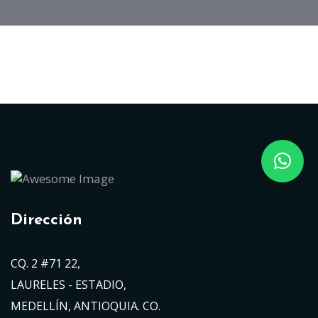
Dirección
CQ. 2 #71 22,
LAURELES - ESTADIO,
MEDELLÍN, ANTIOQUIA. CO.