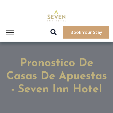
Book Your Stay
Pronostico De
Casas De Apuestas
- Seven Inn Hotel