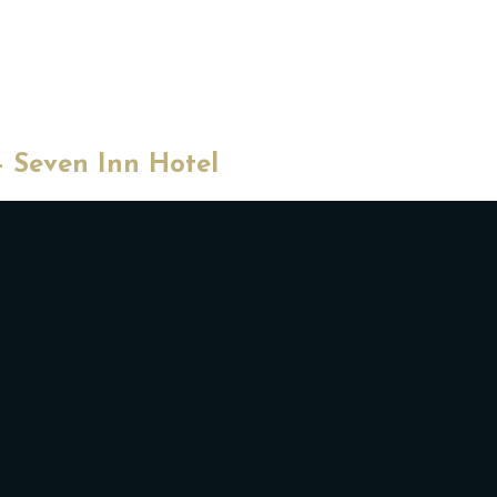
- Seven Inn Hotel