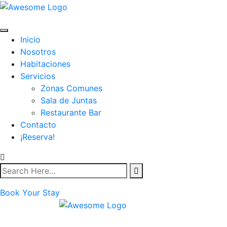
Inicio
Nosotros
Habitaciones
Servicios
Zonas Comunes
Sala de Juntas
Restaurante Bar
Contacto
¡Reserva!
Book Your Stay