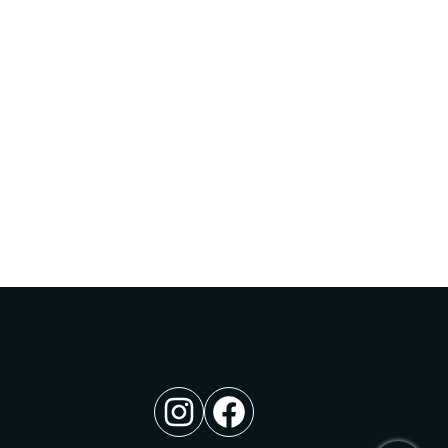
Instagram
Facebook