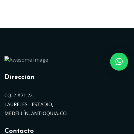
Dirección
CQ. 2 #71 22,
LAURELES - ESTADIO,
MEDELLÍN, ANTIOQUIA. CO.
Contacto