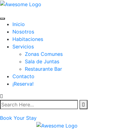
Inicio
Nosotros
Habitaciones
Servicios
Zonas Comunes
Sala de Juntas
Restaurante Bar
Contacto
¡Reserva!
Book Your Stay