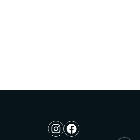
Instagram
Facebook