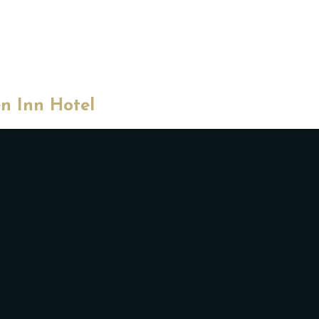
n Inn Hotel