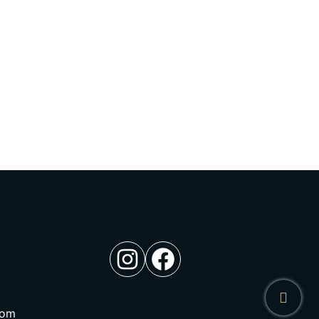
Instagram
Facebook
com