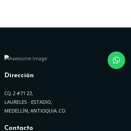
Dirección
CQ. 2 #71 22,
LAURELES - ESTADIO,
MEDELLÍN, ANTIOQUIA. CO.
Contacto