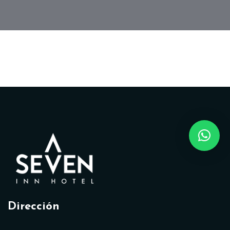
Dirección