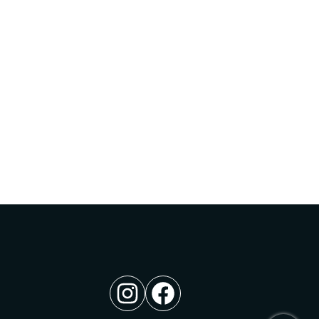
Instagram
Facebook