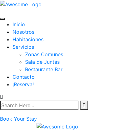
Inicio
Nosotros
Habitaciones
Servicios
Zonas Comunes
Sala de Juntas
Restaurante Bar
Contacto
¡Reserva!
Book Your Stay