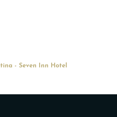
tina - Seven Inn Hotel