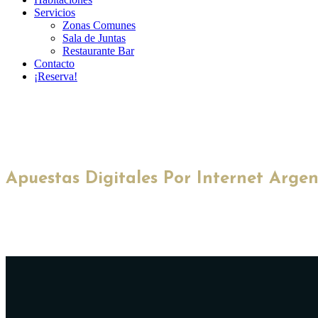
Servicios
Zonas Comunes
Sala de Juntas
Restaurante Bar
Contacto
¡Reserva!
Apuestas Digitales Por Internet Argen