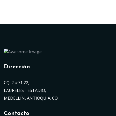
Dirección
CQ. 2 #71 22,
LAURELES - ESTADIO,
MEDELLÍN, ANTIOQUIA. CO.
Contacto