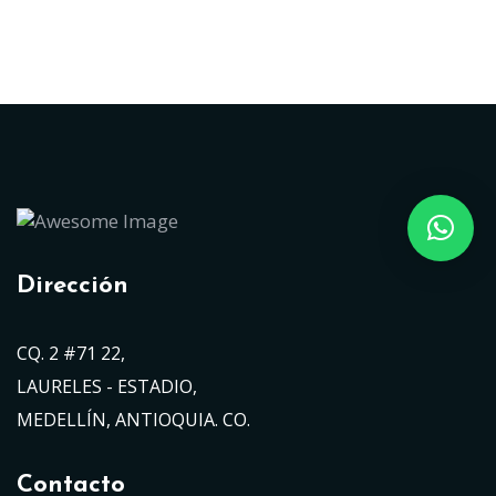
Dirección
CQ. 2 #71 22,
LAURELES - ESTADIO,
MEDELLÍN, ANTIOQUIA. CO.
Contacto