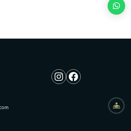
Instagram
Facebook
.com