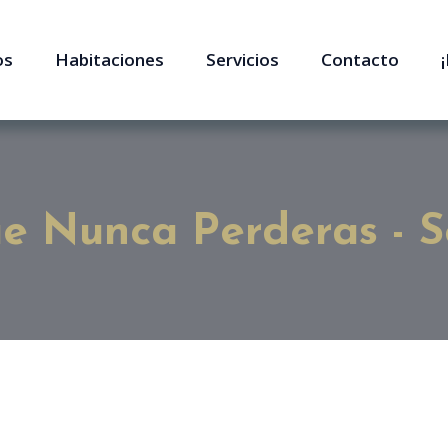
os
Habitaciones
Servicios
Contacto
e Nunca Perderas - S